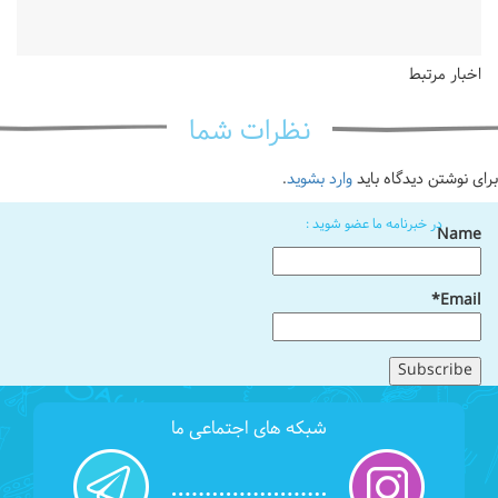
اخبار مرتبط
نظرات شما
برای نوشتن دیدگاه باید
وارد بشوید
.
در خبرنامه ما عضو شوید :
Name
Email*
شبکه های اجتماعی ما