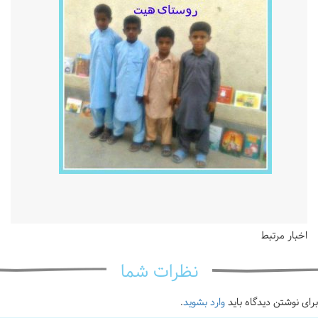
اخبار مرتبط
نظرات شما
برای نوشتن دیدگاه باید
وارد بشوید
.