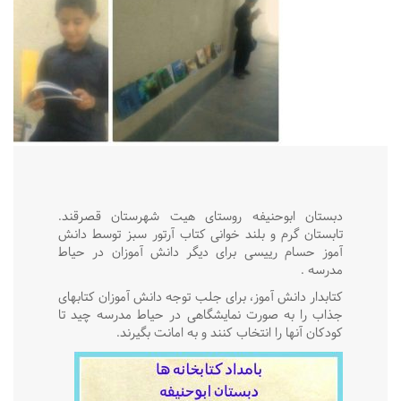
دبستان ابوحنیفه روستای هیت شهرستان قصرقند.
تابستان گرم و بلند خوانی کتاب آرتور سبز توسط دانش
آموز حسام رییسی برای دیگر دانش آموزان در حیاط
مدرسه .
کتابدار دانش آموز، برای جلب توجه دانش آموزان کتابهای
جذاب را به صورت نمایشگاهی در حیاط مدرسه چید تا
کودکان آنها را انتخاب کنند و به امانت بگیرند.