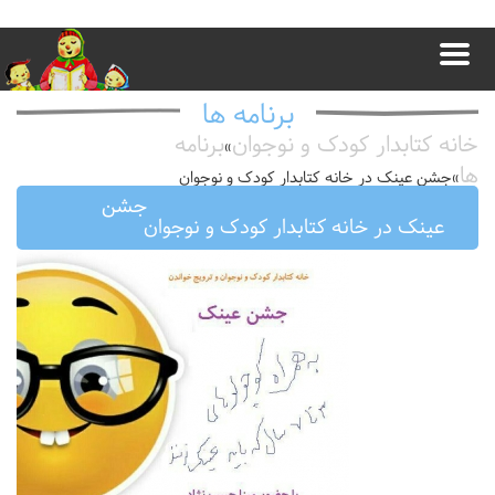
برنامه ها
خانه کتابدار کودک و نوجوان
برنامه
»
ها
»
جشن عینک در خانه کتابدار کودک و نوجوان
جشن
عینک در خانه کتابدار کودک و نوجوان