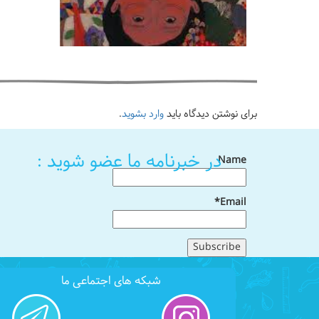
برای نوشتن دیدگاه باید
وارد بشوید
.
در خبرنامه ما عضو شوید :
Name
Email*
شبکه های اجتماعی ما