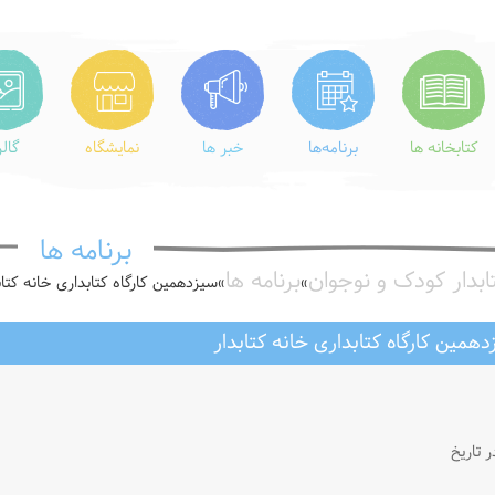
کتابخانه ها
برنامه‌ها
خبر ها
نمایشگاه
گال
برنامه ها
ابدار کودک و نوجوان
برنامه ها
»
»
سیزدهمین کارگاه کتابداری خانه کتاب
همین کارگاه کتابداری خانه کتابدار
ر تاریخ