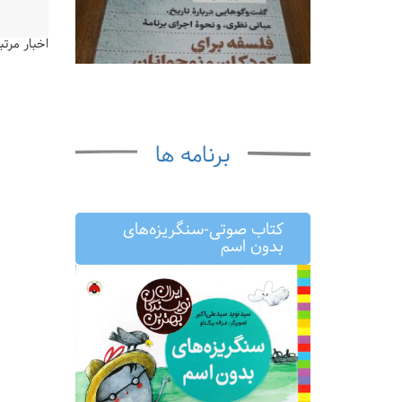
اخبار مرتب
برنامه ها
کتاب صوتی-سنگریزه‌های
بدون اسم