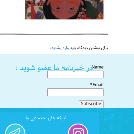
برای نوشتن دیدگاه باید
وارد بشوید
.
در خبرنامه ما عضو شوید :
Name
Email*
شبکه های اجتماعی ما