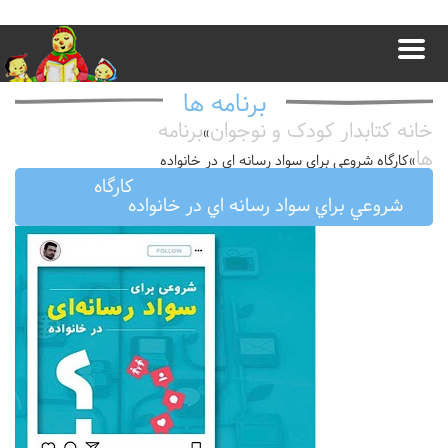
برنامه ها
خانه کتابدار کودک و نوجوان
برنامه
»
ها
»
كارگاه شروعي براي سواد رسانه اي در خانواده
كارگاه
شروعي براي سواد رسانه اي در خانواده