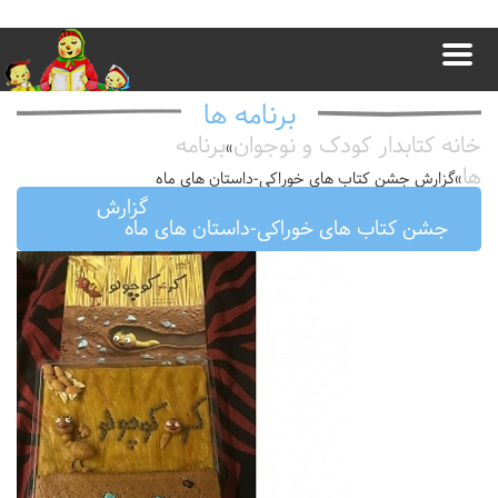
برنامه ها
خانه کتابدار کودک و نوجوان
برنامه
»
ها
»
گزارش جشن کتاب های خوراکی-داستان های ماه
گزارش
جشن کتاب های خوراکی-داستان های ماه