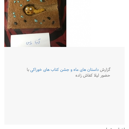
گزارش
داستان های ماه و جشن کتاب های خوراکی
با
حضور لیلا کفاش زاده