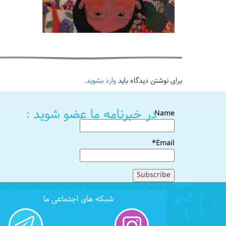
برای نوشتن دیدگاه باید
وارد بشوید
.
در خبرنامه ما عضو شوید :
Name
Email*
شبکه های اجتماعی ما