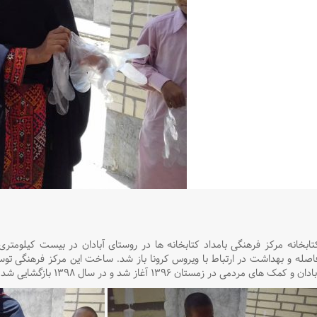
تابخانه مرکز فرهنگی بامداد کتابخانه ها در روستای آبادان در بیست کیلومتر
اصله و بهداشت در ارتباط با ویروس کرونا
باز شد. ساخت این مرکز فرهنگی توسط
ادان و کمک های مردمی در زمستان ۱۳۹۶ آغاز شد و در سال ۱۳۹۸ بازگشایی شد.