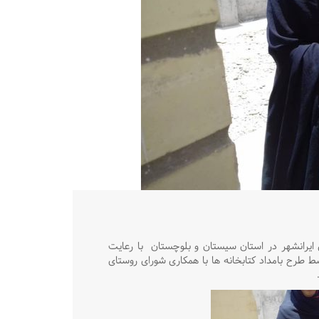
ی ایرانشهر در استان سیستان و بلوچستان
با رعایت
 طرح بامداد کتابخانه ها با همکاری شورای روستای