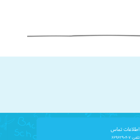
اطلاعات تماس
تلفن:
۶۶۹۶۲۹۰۴-۷