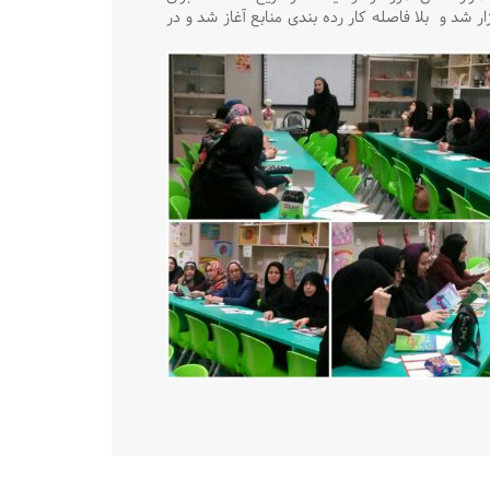
ار شد و بلا فاصله کار رده بندی منابع آغاز شد و در