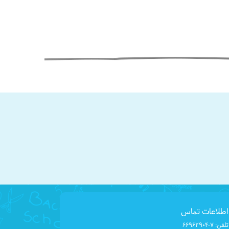
اطلاعات تماس
تلفن:
۶۶۹۶۲۹۰۴-۷