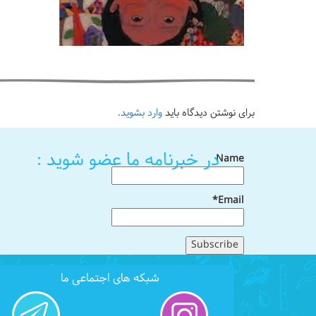
برای نوشتن دیدگاه باید
وارد بشوید
.
در خبرنامه ما عضو شوید :
Name
Email*
شبکه های اجتماعی ما