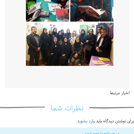
اخبار مرتبط
نظرات شما
برای نوشتن دیدگاه باید
وارد بشوید
.
در خبرنامه ما عضو شوید :