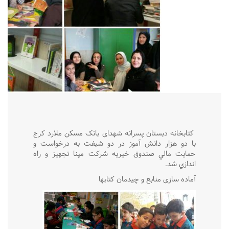
کتابخانه دبستان پسرانه شهدای بانک مسکن ملارد کرج
با دو هزار دانش آموز در دو شیفت به درخواست و
حمايت مالي صندوق خيريه شركت مپنا تجهيز و راه
اندازي شد.
آماده سازی منابع و چیدمان کتابها