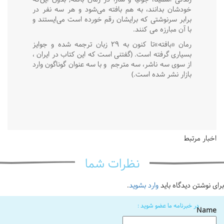
خودشان بدانند، به هم بافته می‌شود و هر سه نفر در
برابر سرنوشتی که برایشان رقم خورده است می‌ایستند و
با آن مبارزه می کنند.
رمان «بافته»تا کنون به ۲۹ زبان ترجمه شده و جوایز
بسیاری گرفته است. (گفتنی است که این کتاب در ایران ،
از سوی سه ناشر، سه مترجم
و با سه عنوان گوناگون وارد
بازار نشر شده است.)
اخبار مرتبط
نظرات شما
برای نوشتن دیدگاه باید
وارد بشوید
.
در خبرنامه ما عضو شوید :
Name