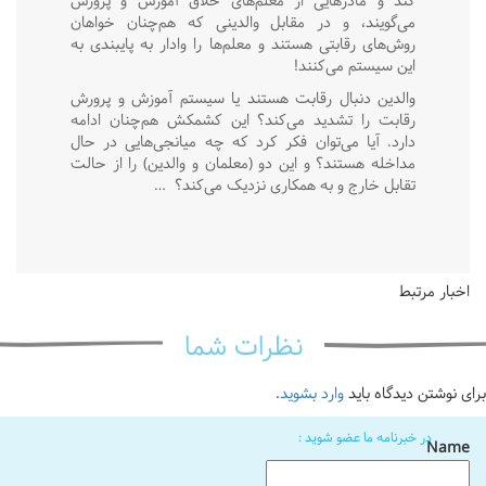
کند و مادرهایی از معلم‌های خلاق آموزش و پرورش
می‌گویند، و در مقابل والدینی که هم‌چنان خواهان
روش‌های رقابتی هستند و معلم‌ها را وادار به پایبندی به
این سیستم می‌کنند!
والدین دنبال رقابت هستند یا سیستم آموزش و پرورش
رقابت را تشدید می‌کند؟ این کشمکش هم‌چنان ادامه
دارد. آیا می‌توان فکر کرد که چه میانجی‌هایی در حال
مداخله هستند؟ و این دو (معلمان و والدین) را از حالت
تقابل خارج و به همکاری نزدیک می‌کند؟
…
اخبار مرتبط
نظرات شما
برای نوشتن دیدگاه باید
وارد بشوید
.
در خبرنامه ما عضو شوید :
Name