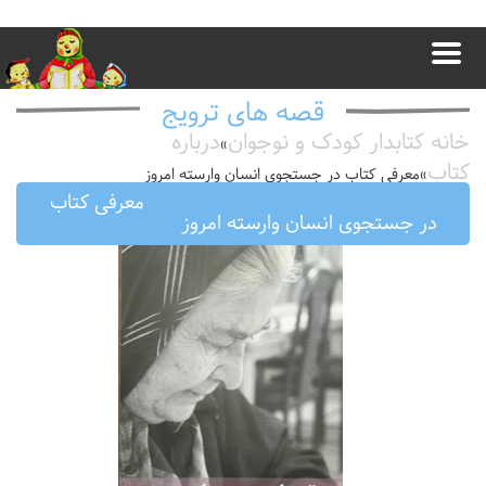
قصه های ترویج
خانه کتابدار کودک و نوجوان
درباره
»
کتاب
»
معرفى كتاب در جستجوى انسان وارسته امروز
معرفى كتاب
در جستجوى انسان وارسته امروز