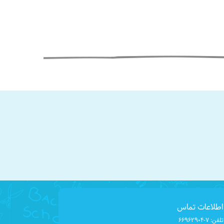
اطلاعات تماس
تلفن:
۶۶۹۶۲۹۰۴-۷