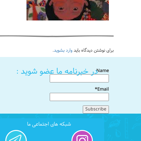
برای نوشتن دیدگاه باید
وارد بشوید
.
در خبرنامه ما عضو شوید :
Name
Email*
شبکه های اجتماعی ما