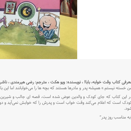
عرفی کتاب
وقت خوابه، بابا! ، نویسنده: ویو هکت
،
مترجم: رضی هیرمندی
،
ناشر:
ن خسته نیستم.» همیشه پدر و مادرها هستند که بچه ها را می‌خوابانند اما این بار
ر این کتاب که جای کودک و والدین عوض شده است، قصه ای جالب و شیرین درب
ودک است که اعلام می‌کند وقت خواب است و پدرش را که خوابش نمی‌آید و دوست
ود.
به مناسب روز پدر”