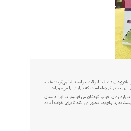
 بافرزندان
:
«بیا بابا، وقت خوابه.» بابا می‌گوید: «آخه
، این دختر کوچولو است که بابایش را می‌خواباند.
اره زمان خواب کودکان می‌خوانیم. در این داستان
 ندارد بخوابد، مجبور می کند تا برای خواب آماده